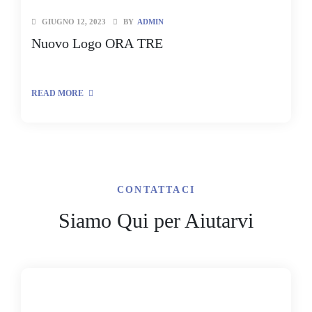
GIUGNO 12, 2023
BY
ADMIN
Nuovo Logo ORA TRE
READ MORE
CONTATTACI
Siamo Qui per Aiutarvi