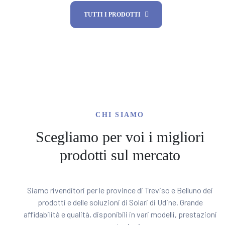
TUTTI I PRODOTTI
CHI SIAMO
Scegliamo per voi i migliori
prodotti sul mercato
Siamo rivenditori per le province di Treviso e Belluno dei
prodotti e delle soluzioni di Solari di Udine. Grande
affidabilità e qualità, disponibili in vari modelli, prestazioni