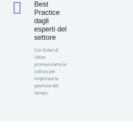
Best
Practice
dagli
esperti del
settore
Con Solari di
Udine
promuoviamo la
cultura per
migliorare la
gestione del
tempo.