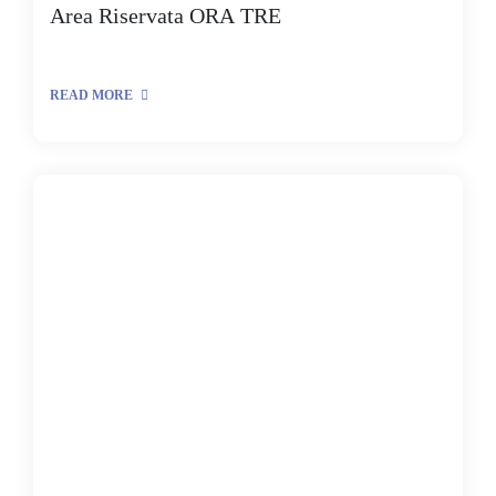
Area Riservata ORA TRE
READ MORE