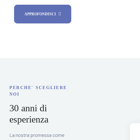
APPROFONDISCI
PERCHE' SCEGLIERE
NOI
30 anni di
esperienza
La nostra promessa come