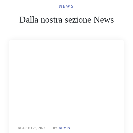
NEWS
Dalla nostra sezione News
AGOSTO 28, 2023
BY
ADMIN