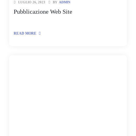
LUGLIO 26, 2023
BY
ADMIN
Pubblicazione Web Site
READ MORE