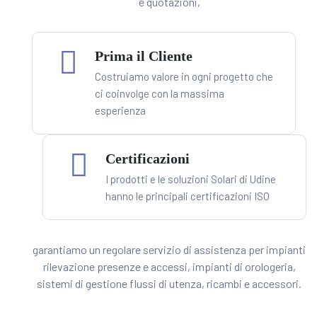
e quotazioni,
Prima il Cliente
Costruiamo valore in ogni progetto che
ci coinvolge con la massima
esperienza
Certificazioni
I prodotti e le soluzioni Solari di Udine
hanno le principali certificazioni ISO
garantiamo un regolare servizio di assistenza per impianti
rilevazione presenze e accessi, impianti di orologeria,
sistemi di gestione flussi di utenza, ricambi e accessori.