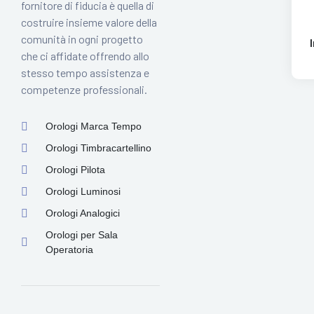
fornitore di fiducia è quella di
costruire insieme valore della
comunità in ogni progetto
che ci affidate offrendo allo
stesso tempo assistenza e
competenze professionali.
Orologi Marca Tempo
Orologi Timbracartellino
Orologi Pilota
Orologi Luminosi
Orologi Analogici
Orologi per Sala
Operatoria